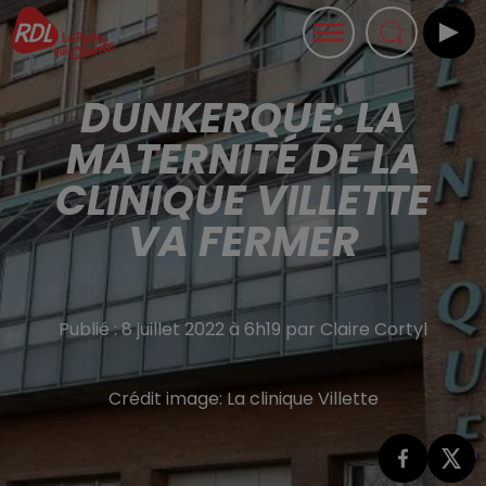
DUNKERQUE: LA
MATERNITÉ DE LA
CLINIQUE VILLETTE
VA FERMER
Publié : 8 juillet 2022 à 6h19 par Claire Cortyl
Crédit image:
La clinique Villette