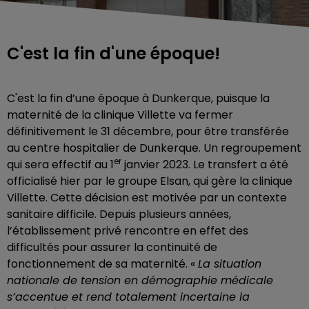
C'est la fin d'une époque!
C'est la fin d’une époque à Dunkerque, puisque la
maternité de la clinique Villette va fermer
définitivement le 31 décembre, pour être transférée
au centre hospitalier de Dunkerque. Un regroupement
er
qui sera effectif au 1
janvier 2023. Le transfert a été
officialisé hier par le groupe Elsan, qui gère la clinique
Villette. Cette décision est motivée par un contexte
sanitaire difficile. Depuis plusieurs années,
l’établissement privé rencontre en effet des
difficultés pour assurer la continuité de
fonctionnement de sa maternité. «
La situation
nationale de tension en démographie médicale
s’accentue et rend totalement incertaine la