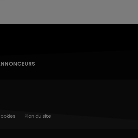
ANNONCEURS
cookies
Plan du site