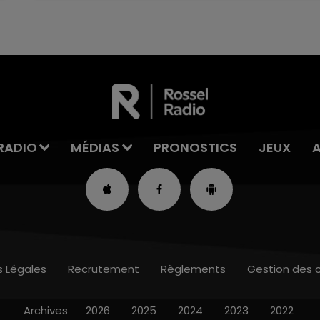
RADIO
MÉDIAS
PRONOSTICS
JEUX
s Légales
Recrutement
Règlements
Gestion des 
Archives
2026
2025
2024
2023
2022