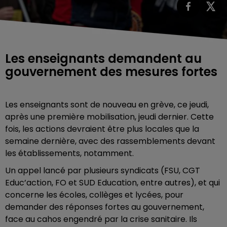
Les enseignants demandent au
gouvernement des mesures fortes
Les enseignants sont de nouveau en grève, ce jeudi,
après une première mobilisation, jeudi dernier. Cette
fois, les actions devraient être plus locales que la
semaine dernière, avec des rassemblements devant
les établissements, notamment.
Un appel lancé par plusieurs syndicats (FSU, CGT
Educ’action, FO et SUD Education, entre autres), et qui
concerne les écoles, collèges et lycées, pour
demander des réponses fortes au gouvernement,
face au cahos engendré par la crise sanitaire. Ils