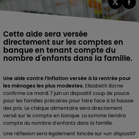
Cette aide sera versée
directement sur les comptes en
banque en tenant compte du
nombre d'enfants dans la famille.
Une aide contre l’inflation versée à la rentrée pour
les ménages les plus modestes.
Elisabeth Borne
confirme ce mardi 7 juin un dispositif coup de pouce
pour les familles précaires pour faire face à la hausse
des prix. Le chèque alimentaire sera directement
versé sur le compte en banque. La somme tiendra
compte du nombre d’enfants dans la famille.
Une réflexion sera également lancée sur
«un dispositif