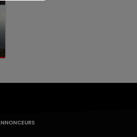
ANNONCEURS