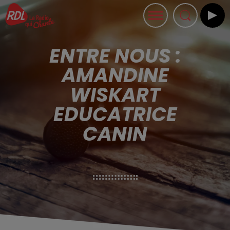
ENTRE NOUS :
AMANDINE
WISKART
EDUCATRICE
CANIN