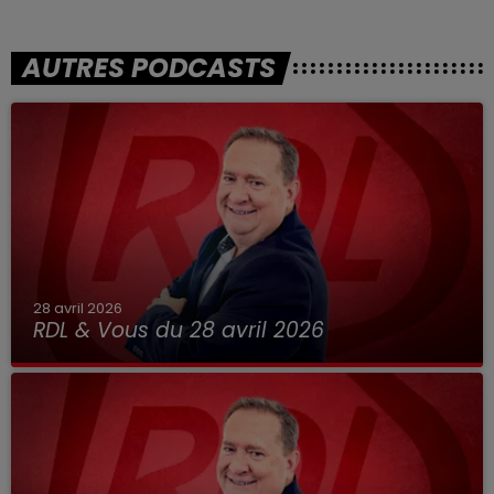
AUTRES PODCASTS
28 avril 2026
RDL & Vous du 28 avril 2026