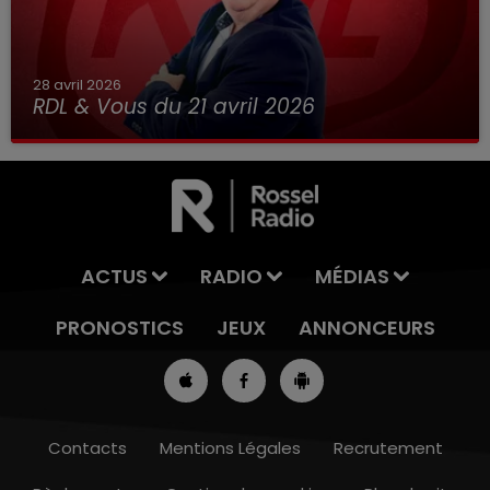
28 avril 2026
RDL & Vous du 21 avril 2026
ACTUS
RADIO
MÉDIAS
PRONOSTICS
JEUX
ANNONCEURS
Contacts
Mentions Légales
Recrutement