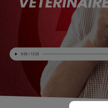
VÉTÉRINAIRE