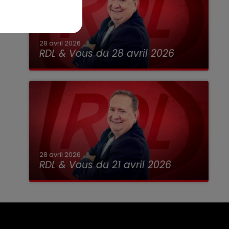
28 avril 2026
RDL & Vous du 28 avril 2026
28 avril 2026
RDL & Vous du 21 avril 2026