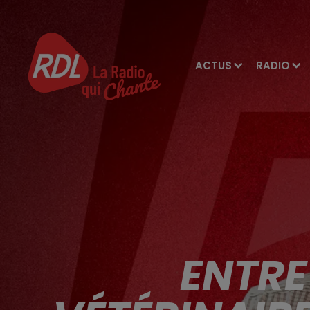
ACTUS
RADIO
ENTRE