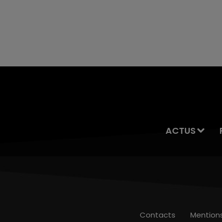
ACTUS
Contacts
Mention