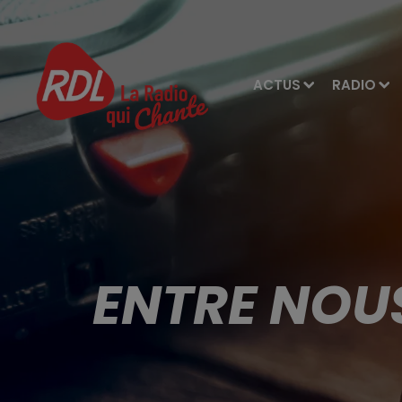
ACTUS
RADIO
ENTRE NOU