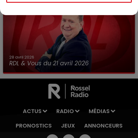
28 avril 2026
RDL & Vous du 21 avril 2026
ACTUS
RADIO
MÉDIAS
PRONOSTICS
JEUX
ANNONCEURS