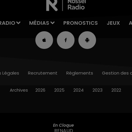
RADIO
MÉDIAS
PRONOSTICS
JEUX
s Légales
Recrutement
Règlements
Gestion des 
Archives
2026
2025
2024
2023
2022
En Cloque
RENAUD