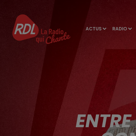
ACTUS
RADIO
ENTRE 