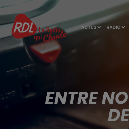
ACTUS
RADIO
ENTRE NO
DE