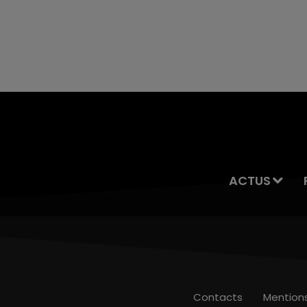
ACTUS
Contacts
Mention