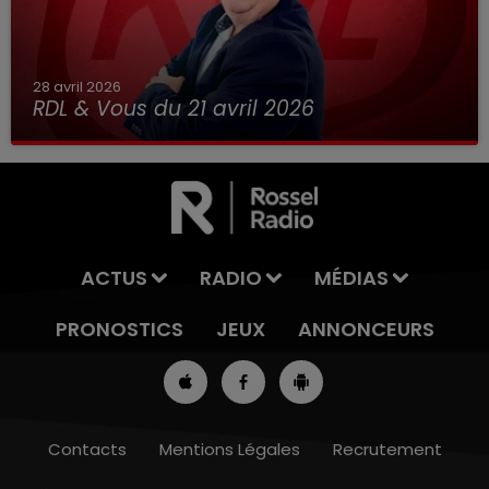
28 avril 2026
RDL & Vous du 21 avril 2026
ACTUS
RADIO
MÉDIAS
PRONOSTICS
JEUX
ANNONCEURS
Contacts
Mentions Légales
Recrutement