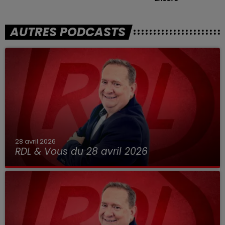
AUTRES PODCASTS
28 avril 2026
RDL & Vous du 28 avril 2026