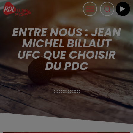
ENTRE NOUS : JEAN
MICHEL BILLAUT
UFC QUE CHOISIR
DU PDC