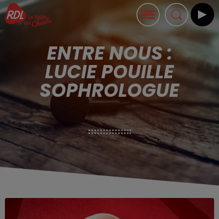
ENTRE NOUS :
LUCIE POUILLE
SOPHROLOGUE