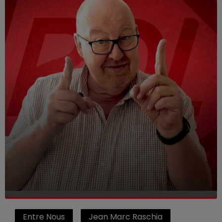
Entre Nous
Jean Marc Raschia