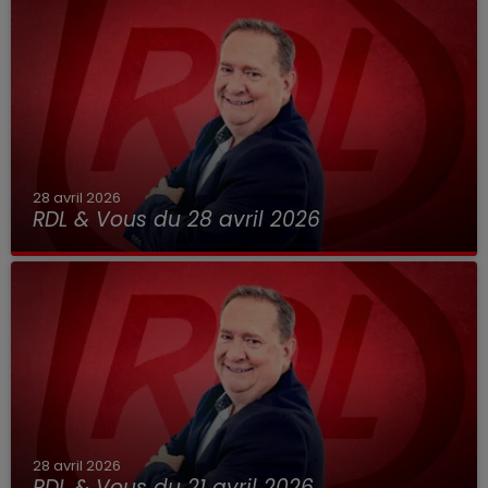
28 avril 2026
RDL & Vous du 28 avril 2026
28 avril 2026
RDL & Vous du 21 avril 2026