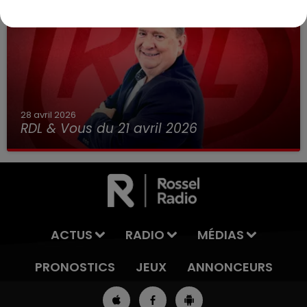
28 avril 2026
RDL & Vous du 21 avril 2026
ACTUS
RADIO
MÉDIAS
PRONOSTICS
JEUX
ANNONCEURS