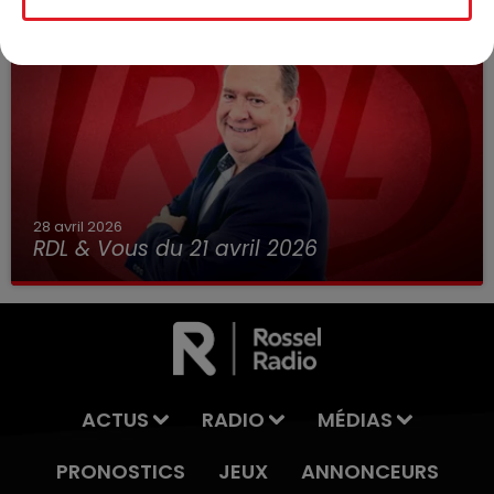
28 avril 2026
RDL & Vous du 21 avril 2026
ACTUS
RADIO
MÉDIAS
PRONOSTICS
JEUX
ANNONCEURS