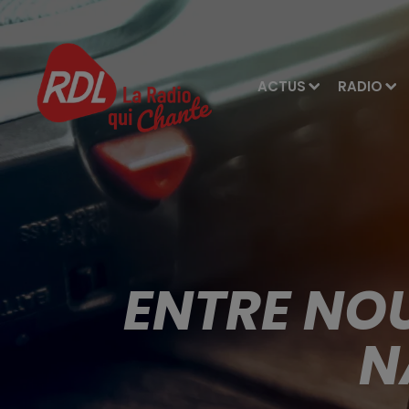
ACTUS
RADIO
ENTRE NO
N