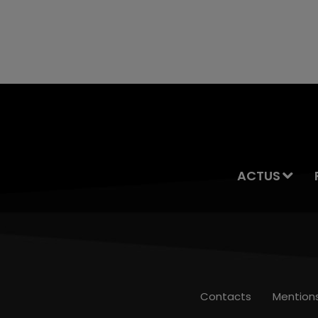
ACTUS
Contacts
Mention