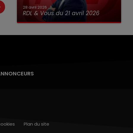
28 avril 2026
RDL & Vous du 21 avril 2026
ANNONCEURS
cookies
Plan du site