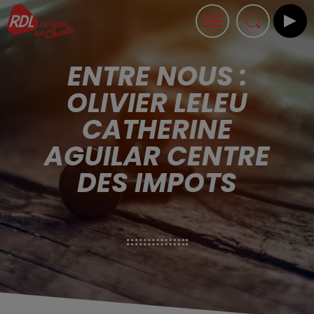
ENTRE NOUS :
OLIVIER LELEU
CATHERINE
AGUILAR CENTRE
DES IMPOTS