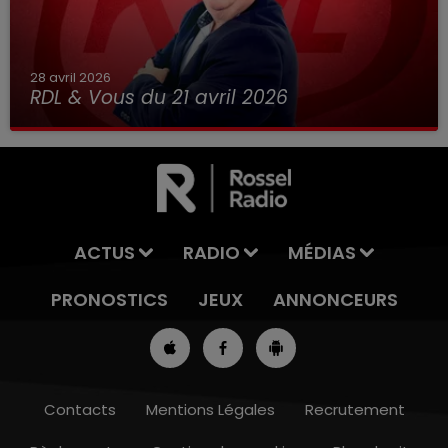
28 avril 2026
RDL & Vous du 21 avril 2026
ACTUS
RADIO
MÉDIAS
PRONOSTICS
JEUX
ANNONCEURS
Contacts
Mentions Légales
Recrutement