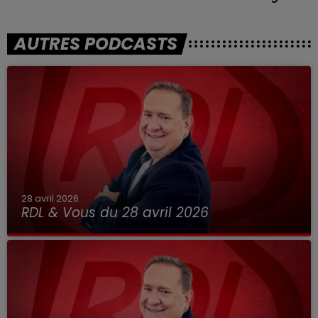
AUTRES PODCASTS
28 avril 2026
RDL & Vous du 28 avril 2026