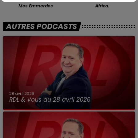
CHARLES AZNAVOUR
TOTO
Mes Emmerdes
Africa.
AUTRES PODCASTS
28 avril 2026
RDL & Vous du 28 avril 2026