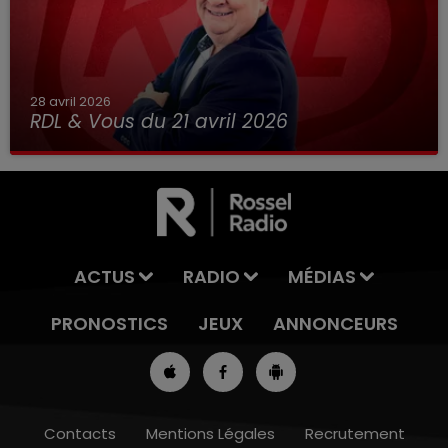
28 avril 2026
RDL & Vous du 21 avril 2026
ACTUS
RADIO
MÉDIAS
PRONOSTICS
JEUX
ANNONCEURS
Contacts
Mentions Légales
Recrutement