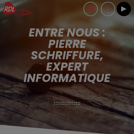
ENTRE NOUS :
PIERRE
SCHRIFFURE,
EXPERT
INFORMATIQUE