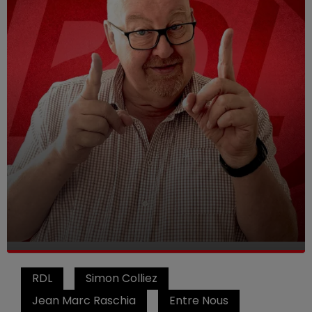
RDL
Simon Colliez
Jean Marc Raschia
Entre Nous