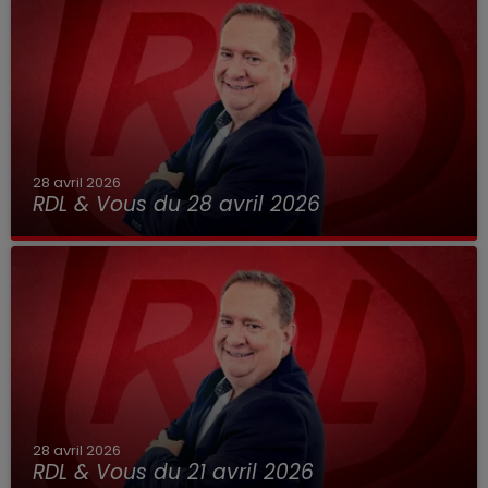
28 avril 2026
RDL & Vous du 28 avril 2026
28 avril 2026
RDL & Vous du 21 avril 2026