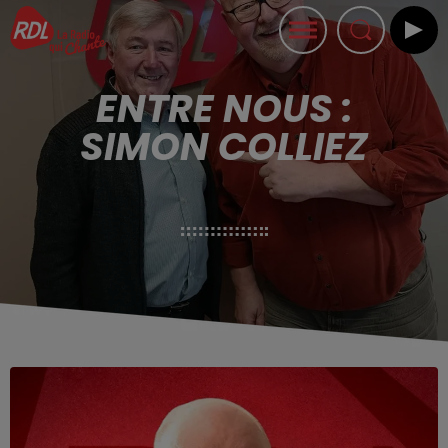
ENTRE NOUS :
SIMON COLLIEZ