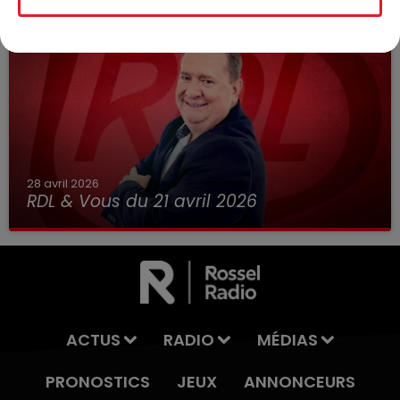
28 avril 2026
RDL & Vous du 21 avril 2026
ACTUS
RADIO
MÉDIAS
PRONOSTICS
JEUX
ANNONCEURS