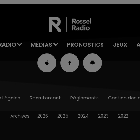
RADIO
MÉDIAS
PRONOSTICS
JEUX
s Légales
Recrutement
Règlements
Gestion des 
Archives
2026
2025
2024
2023
2022