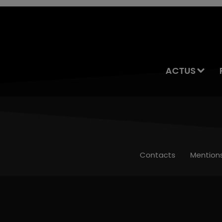
ACTUS
Contacts
Mention