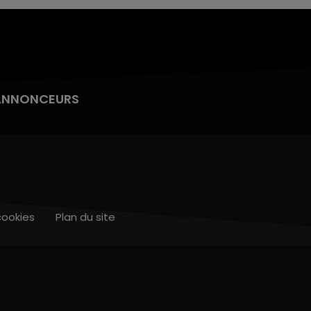
ANNONCEURS
cookies
Plan du site