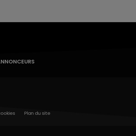
ANNONCEURS
cookies
Plan du site