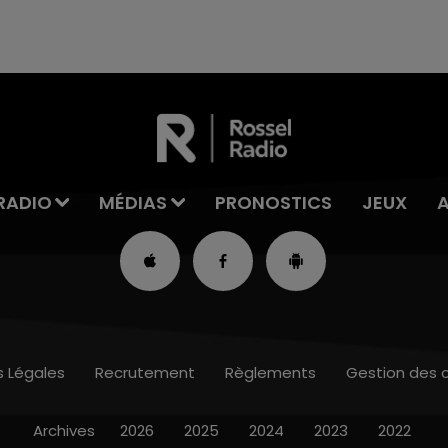
RADIO
MÉDIAS
PRONOSTICS
JEUX
s Légales
Recrutement
Règlements
Gestion des 
Archives
2026
2025
2024
2023
2022