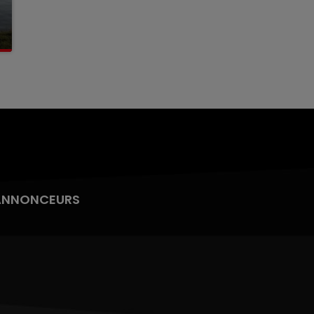
ANNONCEURS