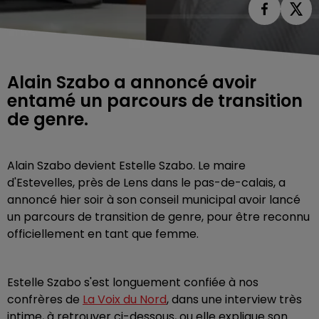
Alain Szabo a annoncé avoir
entamé un parcours de transition
de genre.
Alain Szabo devient Estelle Szabo. Le maire
d'Estevelles, près de Lens dans le pas-de-calais, a
annoncé hier soir à son conseil municipal avoir lancé
un parcours de transition de genre, pour être reconnu
officiellement en tant que femme.
Estelle Szabo s'est longuement confiée à nos
confrères de
La Voix du Nord
, dans une interview très
intime, à retrouver ci-dessous, ou elle explique son