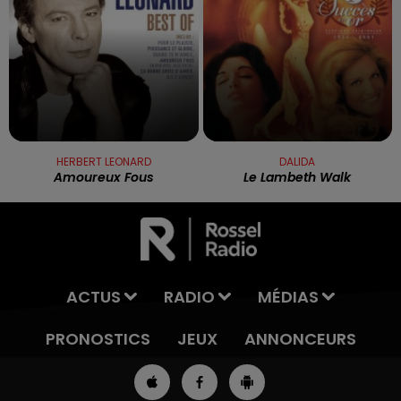
HERBERT LEONARD
DALIDA
Amoureux Fous
Le Lambeth Walk
ACTUS
RADIO
MÉDIAS
PRONOSTICS
JEUX
ANNONCEURS