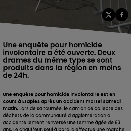
Une enquête pour homicide
involontaire a été ouverte. Deux
drames du même type se sont
produits dans la région en moins
de 24h.
Une enquête pour homicide involontaire est en
cours à Etaples après un accident mortel samedi
matin.
Lors de sa tournée, le camion de collecte des
déchets de la communauté d’agglomération a
accidentellement renversé une femme âgée de 93
ans. Le chauffeur, seul à bord, a effectué une marche