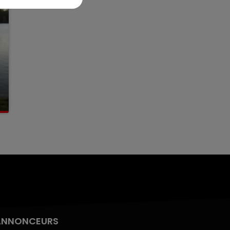
ANNONCEURS