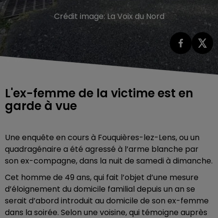
Crédit image:
La Voix du Nord
L'ex-femme de la victime est en
garde à vue
Une enquête en cours à Fouquières-lez-Lens, ou un
quadragénaire a été agressé à l’arme blanche par
son ex-compagne, dans la nuit de samedi à dimanche.
Cet homme de 49 ans, qui fait l’objet d’une mesure
d’éloignement du domicile familial depuis un an se
serait d’abord introduit au domicile de son ex-femme
dans la soirée. Selon une voisine, qui témoigne auprès