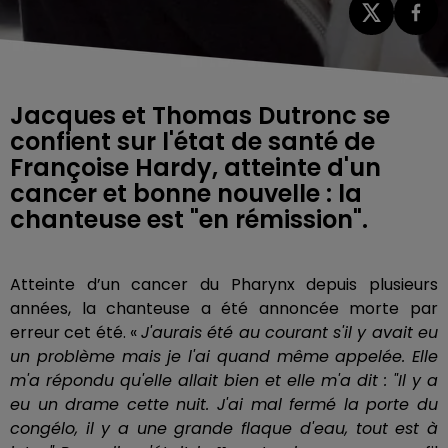
Jacques et Thomas Dutronc se
confient sur l'état de santé de
Françoise Hardy, atteinte d'un
cancer et bonne nouvelle : la
chanteuse est "en rémission".
Atteinte d’un cancer du Pharynx depuis plusieurs
années, la chanteuse a été annoncée morte par
erreur cet été. «
J'aurais été au courant s'il y avait eu
un problème mais je l'ai quand même appelée. Elle
m'a répondu qu'elle allait bien et elle m'a dit : "Il y a
eu un drame cette nuit. J'ai mal fermé la porte du
congélo, il y a une grande flaque d'eau, tout est à