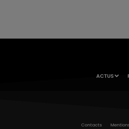
ACTUS
Contacts
Mention