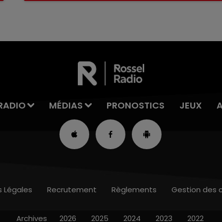
RADIO
MÉDIAS
PRONOSTICS
JEUX
s Légales
Recrutement
Règlements
Gestion des 
Archives
2026
2025
2024
2023
2022