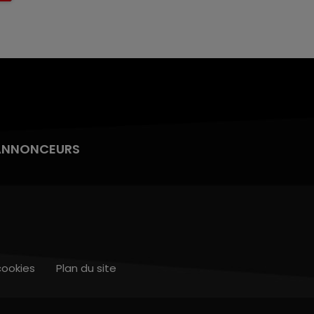
ANNONCEURS
cookies
Plan du site