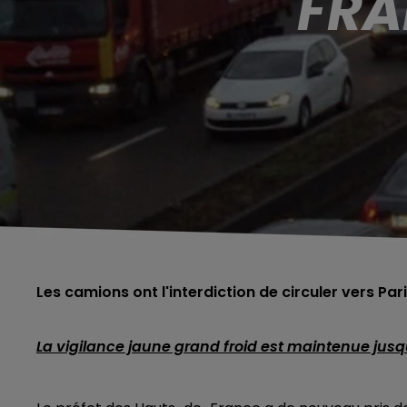
FRA
Les camions ont l'interdiction de circuler vers Par
La vigilance jaune grand froid est maintenue jusq