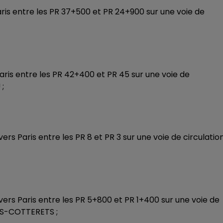
aris entre les PR 37+500 et PR 24+900 sur une voie de
Paris entre les PR 42+400 et PR 45 sur une voie de
 ;
ers Paris entre les PR 8 et PR 3 sur une voie de circulation
 vers Paris entre les PR 5+800 et PR 1+400 sur une voie de
LERS-COTTERETS ;