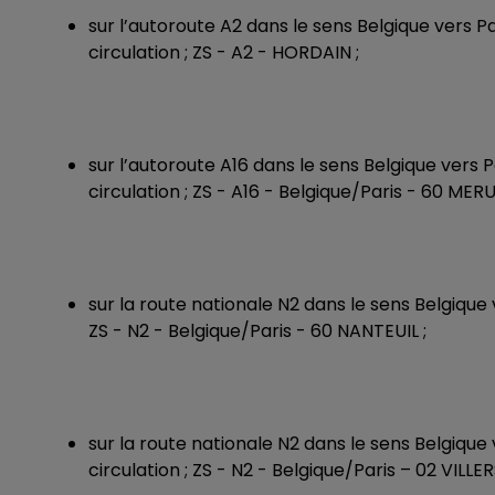
sur l’autoroute A2 dans le sens Belgique vers P
circulation ; ZS - A2 - HORDAIN ;
sur l’autoroute A16 dans le sens Belgique vers 
circulation ; ZS - A16 - Belgique/Paris - 60 MERU
sur la route nationale N2 dans le sens Belgique v
ZS - N2 - Belgique/Paris - 60 NANTEUIL ;
sur la route nationale N2 dans le sens Belgique
circulation ; ZS - N2 - Belgique/Paris – 02 VIL