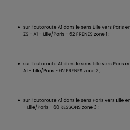
sur l’autoroute A1 dans le sens Lille vers Paris 
ZS - A1 - Lille/Paris - 62 FRENES zone 1 ;
sur l’autoroute A1 dans le sens Lille vers Paris e
A1 - Lille/Paris - 62 FRENES zone 2 ;
sur l’autoroute A1 dans le sens Paris vers Lille e
- Lille/Paris - 60 RESSONS zone 3 ;