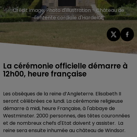
Crédit image:
Photo d'illustration - Château de
l'entente cordiale d'Hardelot
La cérémonie officielle démarre à
12h00, heure française
Les obsèques de la reine d’Angleterre. Elisabeth II
seront célébrées ce lundi. La cérémonie religieuse
démarre à midi, heure Française, à l'abbaye de
Westminster. 2000 personnes, des têtes couronnées
et de nombreux chefs d'Etat doivent y assister. La
reine sera ensuite inhumée au château de Windsor.