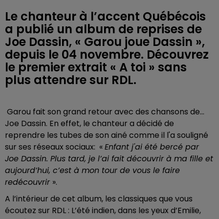
Le chanteur à l’accent Québécois
a publié un album de reprises de
Joe Dassin, « Garou joue Dassin »,
depuis le 04 novembre. Découvrez
le premier extrait « A toi » sans
plus attendre sur RDL.
Garou fait son grand retour avec des chansons de...
Joe Dassin. En effet, le chanteur a décidé de
reprendre les tubes de son ainé comme il l'a souligné
sur ses réseaux sociaux: «
Enfant j'ai été bercé par
Joe Dassin. Plus tard, je l’ai fait découvrir à ma fille et
aujourd’hui, c’est à mon tour de vous le faire
redécouvrir
».
A l’intérieur de cet album, les classiques que vous
écoutez sur RDL : L’été indien, dans les yeux d’Emilie,