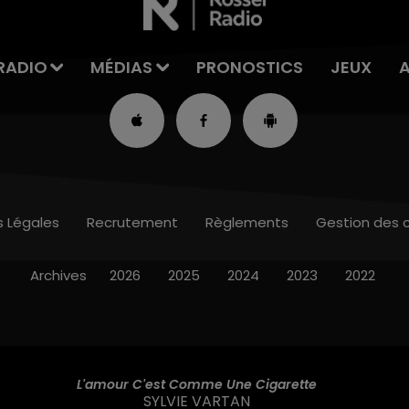
RADIO
MÉDIAS
PRONOSTICS
JEUX
s Légales
Recrutement
Règlements
Gestion des 
Archives
2026
2025
2024
2023
2022
L'amour C'est Comme Une Cigarette
SYLVIE VARTAN