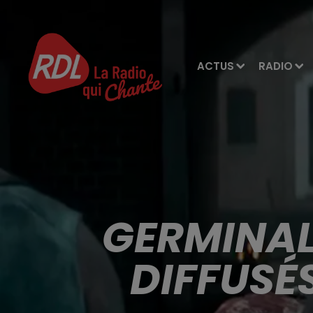
ACTUS
RADIO
GERMINAL 
DIFFUSÉS