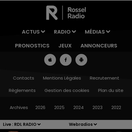
ACTUS
RADIO
MÉDIAS
PRONOSTICS
JEUX
ANNONCEURS
Contacts
Mentions Légales
Recrutement
Règlements
Gestion des cookies
Plan du site
7h00 - 10h00
RDL WEEK-END
Archives
2026
2025
2024
2023
2022
Live :
RDL RADIO
Webradios