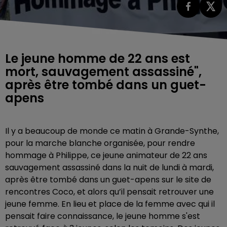
Le jeune homme de 22 ans est
mort, sauvagement assassiné",
après être tombé dans un guet-
apens
Il y a beaucoup de monde ce matin à Grande-Synthe,
pour la marche blanche organisée, pour rendre
hommage à Philippe, ce jeune animateur de 22 ans
sauvagement assassiné dans la nuit de lundi à mardi,
après être tombé dans un guet-apens sur le site de
rencontres Coco, et alors qu’il pensait retrouver une
jeune femme. En lieu et place de la femme avec qui il
pensait faire connaissance, le jeune homme s'est