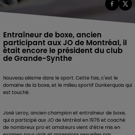
Entraîneur de boxe, ancien
participant aux JO de Montréal, il
était encore le président du club
de Grande-Synthe
Nouveau séisme dans le sport. Cette fois, c'est le
domaine de la boxe, et le milieu sportif Dunkerquois qui
est touché.
José Leroy, ancien champion et entraîneur de boxe,
qui a participé aux JO de Mntréal en 1976 et coaché
de nombreux pro et amateurs vient d’être mis en
examen pour viols et agressions sexuelles par