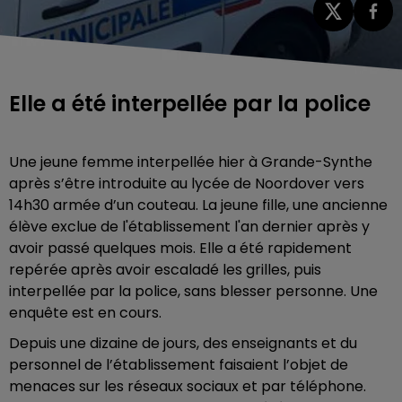
Elle a été interpellée par la police
Une jeune femme interpellée hier à Grande-Synthe
après s’être introduite au lycée de Noordover vers
14h30 armée d’un couteau. La jeune fille, une ancienne
élève exclue de l'établissement l'an dernier après y
avoir passé quelques mois. Elle a été rapidement
repérée après avoir escaladé les grilles, puis
interpellée par la police, sans blesser personne. Une
enquête est en cours.
Depuis une dizaine de jours, des enseignants et du
personnel de l’établissement faisaient l’objet de
menaces sur les réseaux sociaux et par téléphone.