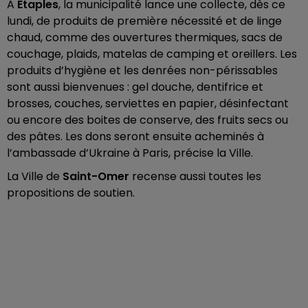
A
Etaples
, la municipalité lance une collecte, dès ce
lundi, de produits de première nécessité et de linge
chaud, comme des ouvertures thermiques, sacs de
couchage, plaids, matelas de camping et oreillers. Les
produits d’hygiène et les denrées non-périssables
sont aussi bienvenues : gel douche, dentifrice et
brosses, couches, serviettes en papier, désinfectant
ou encore des boites de conserve, des fruits secs ou
des pâtes. Les dons seront ensuite acheminés à
l’ambassade d’Ukraine à Paris, précise la Ville.
La Ville de
Saint-Omer
recense aussi toutes les
propositions de soutien.