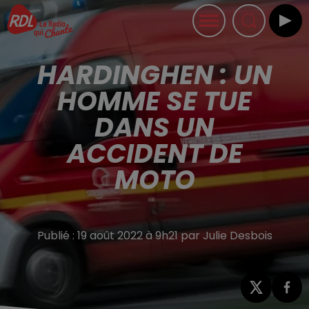
HARDINGHEN : UN
HOMME SE TUE
DANS UN
ACCIDENT DE
MOTO
Publié : 19 août 2022 à 9h21 par Julie Desbois