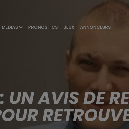
MÉDIAS
PRONOSTICS
JEUX
ANNONCEURS
 UN AVIS DE 
POUR RETROUVE