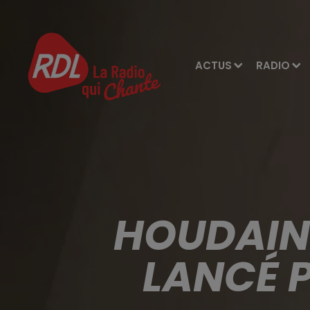
ACTUS
RADIO
HOUDAIN:
LANCÉ 