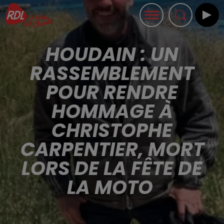
HOUDAIN : UN
RASSEMBLEMENT
POUR RENDRE
HOMMAGE À
CHRISTOPHE
CARPENTIER, MORT
LORS DE LA FÊTE DE
LA MOTO