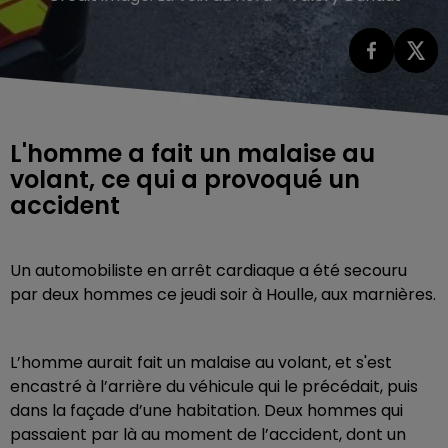
L'homme a fait un malaise au
volant, ce qui a provoqué un
accident
Un automobiliste en arrêt cardiaque a été secouru
par deux hommes ce jeudi soir à Houlle, aux marnières.
L’homme aurait fait un malaise au volant, et s'est
encastré à l’arrière du véhicule qui le précédait, puis
dans la façade d’une habitation. Deux hommes qui
passaient par là au moment de l’accident, dont un