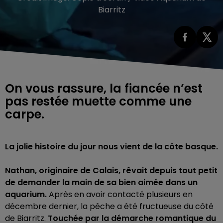
Biarritz
On vous rassure, la fiancée n’est
pas restée muette comme une
carpe.
La jolie histoire du jour nous vient de la côte basque.
Nathan, originaire de Calais, rêvait depuis tout petit
de demander la main de sa bien aimée dans un
aquarium.
Après en avoir contacté plusieurs en
décembre dernier, la pêche a été fructueuse du côté
de Biarritz.
Touchée par la démarche romantique du