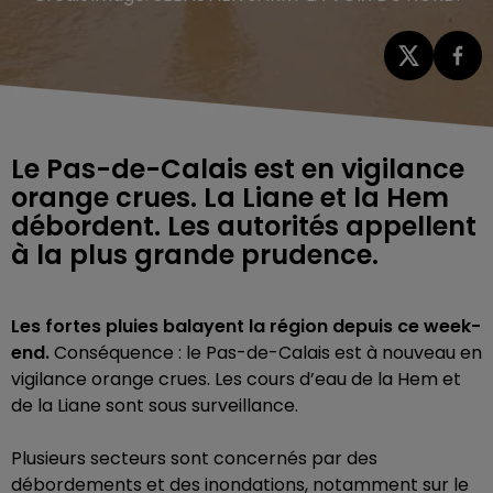
Le Pas-de-Calais est en vigilance
orange crues. La Liane et la Hem
débordent. Les autorités appellent
à la plus grande prudence.
Les fortes pluies balayent la région depuis ce week-
end.
Conséquence : le Pas-de-Calais est à nouveau en
vigilance orange crues. Les cours d’eau de la Hem et
de la Liane sont sous surveillance.
Plusieurs secteurs sont concernés par des
débordements et des inondations, notamment sur le