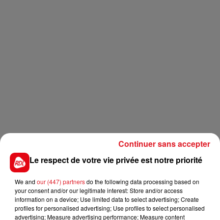
Continuer sans accepter
Le respect de votre vie privée est notre priorité
We and
our (447) partners
do the following data processing based on
your consent and/or our legitimate interest: Store and/or access
information on a device; Use limited data to select advertising; Create
profiles for personalised advertising; Use profiles to select personalised
advertising; Measure advertising performance; Measure content