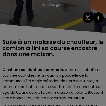
et Isbergues
Suite à un malaise du chauffeur, le
camion a fini sa course encastré
dans une maison.
C’est un accident peu commun.
Alors qu’il faisait sa
tournée quotidienne, un camion poubelle de la
communauté d’agglomération de Béthune-Bruay
a
percuté une habitation ce lundi matin. Le conducteur
âgé de 62 ans aurait fait un malaise au volant. Blessé, il
a été conduit au centre hospitalier d’Helfaut.