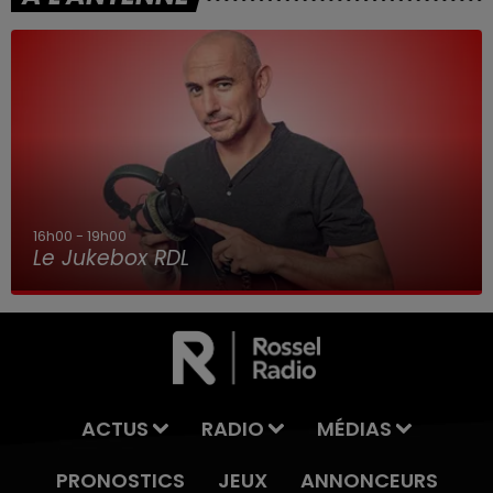
16h00 - 19h00
Le Jukebox RDL
ACTUS
RADIO
MÉDIAS
PRONOSTICS
JEUX
ANNONCEURS