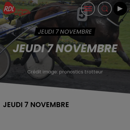
JEUDI 7 NOVEMBRE
JEUDI 7 NOVEMBRE
Crédit image:
pronostics trotteur
JEUDI 7 NOVEMBRE