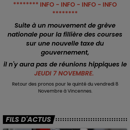
******** INFO - INFO - INFO - INFO
********
Suite à un mouvement de grève
nationale pour la fillière des courses
sur une nouvelle taxe du
gouvernement,
il n'y aura pas de réunions hippiques le
JEUDI 7 NOVEMBRE.
Retour des pronos pour le quinté du vendredi 8
Novembre à Vincennes.
FILS D'ACTUS