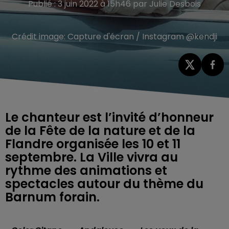
Publié : 3 juin 2022 à 15h46 par Julie Desbois
Crédit image:
Capture d'écran / Instagram @kendji
Le chanteur est l’invité d’honneur
de la Fête de la nature et de la
Flandre organisée les 10 et 11
septembre. La Ville vivra au
rythme des animations et
spectacles autour du thème du
Barnum forain.