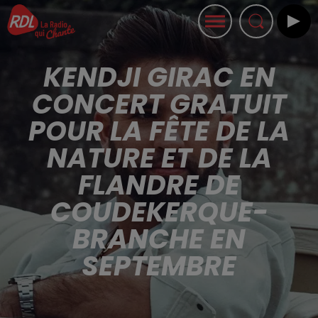
KENDJI GIRAC EN
CONCERT GRATUIT
POUR LA FÊTE DE LA
NATURE ET DE LA
FLANDRE DE
COUDEKERQUE-
BRANCHE EN
SEPTEMBRE