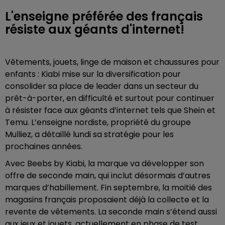
L'enseigne préférée des français
résiste aux géants d'internet!
Vêtements, jouets, linge de maison et chaussures pour
enfants : Kiabi mise sur la diversification pour
consolider sa place de leader dans un secteur du
prêt-à-porter, en difficulté et surtout pour continuer
à résister face aux géants d’internet tels que Shein et
Temu. L’enseigne nordiste, propriété du groupe
Mulliez, a détaillé lundi sa stratégie pour les
prochaines années.
Avec Beebs by Kiabi, la marque va développer son
offre de seconde main, qui inclut désormais d’autres
marques d’habillement. Fin septembre, la moitié des
magasins français proposaient déjà la collecte et la
revente de vêtements. La seconde main s’étend aussi
aux jeux et jouets, actuellement en phase de test.