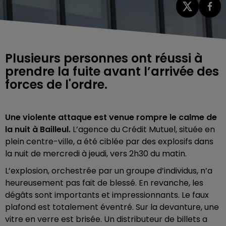
Plusieurs personnes ont réussi à
prendre la fuite avant l’arrivée des
forces de l'ordre.
Une violente attaque est venue rompre le calme de
la nuit à Bailleul.
L’agence du Crédit Mutuel, située en
plein centre-ville, a été ciblée par des explosifs dans
la nuit de mercredi à jeudi, vers 2h30 du matin.
L’explosion, orchestrée par un groupe d’individus, n’a
heureusement pas fait de blessé. En revanche, les
dégâts sont importants et impressionnants. Le faux
plafond est totalement éventré. Sur la devanture, une
vitre en verre est brisée. Un distributeur de billets a