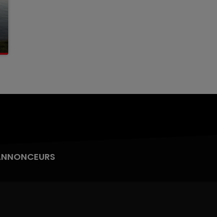
ANNONCEURS