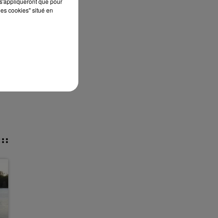
s'appliqueront que pour
les cookies" situé en